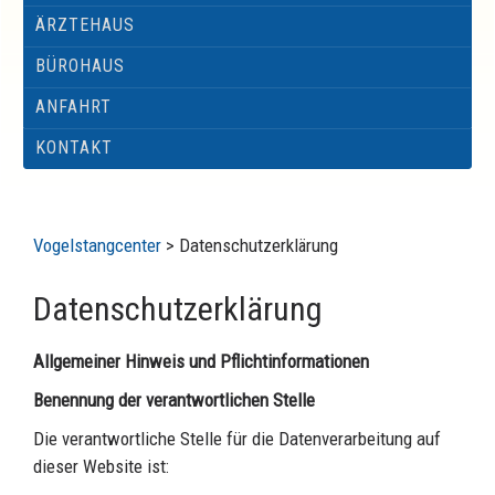
ÄRZTEHAUS
BÜROHAUS
ANFAHRT
KONTAKT
Vogelstangcenter
>
Datenschutzerklärung
Datenschutzerklärung
Allgemeiner Hinweis und Pflichtinformationen
Benennung der verantwortlichen Stelle
Die verantwortliche Stelle für die Datenverarbeitung auf
dieser Website ist: