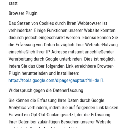
statt.
Browser Plugin
Das Setzen von Cookies durch Ihren Webbrowser ist
verhinderbar. Einige Funktionen unserer Website könnten
dadurch jedoch eingeschränkt werden. Ebenso können Sie
die Erfassung von Daten bezüglich Ihrer Website-Nutzung
einschließlich Ihrer IP-Adresse mitsamt anschließender
Verarbeitung durch Google unterbinden. Dies ist möglich,
indem Sie das über folgenden Link erreichbare Browser-
Plugin herunterladen und installieren:
https://tools.google.com/dlpage/gaoptout?hl=de
.
Widerspruch gegen die Datenerfassung
Sie können die Erfassung Ihrer Daten durch Google
Analytics verhindern, indem Sie auf folgenden Link klicken.
Es wird ein Opt-Out-Cookie gesetzt, der die Erfassung
Ihrer Daten bei zukünftigen Besuchen unserer Website