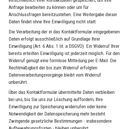
einschließlich Ihrer Kontaktdaten gespeichert, um Ihre
Anfrage bearbeiten zu können oder um für
Anschlussfragen bereitzustehen. Eine Weitergabe dieser
Daten findet ohne Ihre Einwilligung nicht statt.
Die Verarbeitung der in das Kontaktformular eingegebenen
Daten erfolgt ausschließlich auf Grundlage Ihrer
Einwilligung (Art. 6 Abs. 1 lit. a DSGVO). Ein Widerruf Ihrer
bereits erteilten Einwilligung ist jederzeit möglich. Für den
Widerruf genügt eine formlose Mitteilung per E-Mail. Die
Rechtmäßigkeit der bis zum Widerruf erfolgten
Datenverarbeitungsvorgänge bleibt vom Widerruf
unberührt.
Über das Kontaktformular übermittelte Daten verbleiben
bei uns, bis Sie uns zur Löschung auffordern, Ihre
Einwilligung zur Speicherung widerrufen oder keine
Notwendigkeit der Datenspeicherung mehr besteht.
Zwingende gesetzliche Bestimmungen - insbesondere
Aufbewahrungsfristen - bleiben unberührt.