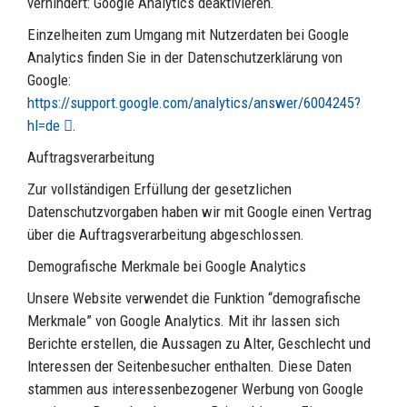
verhindert: Google Analytics deaktivieren.
Einzelheiten zum Umgang mit Nutzerdaten bei Google
Analytics finden Sie in der Datenschutzerklärung von
Google:
https://support.google.com/analytics/answer/6004245?
hl=de
.
Auftragsverarbeitung
Zur vollständigen Erfüllung der gesetzlichen
Datenschutzvorgaben haben wir mit Google einen Vertrag
über die Auftragsverarbeitung abgeschlossen.
Demografische Merkmale bei Google Analytics
Unsere Website verwendet die Funktion “demografische
Merkmale” von Google Analytics. Mit ihr lassen sich
Berichte erstellen, die Aussagen zu Alter, Geschlecht und
Interessen der Seitenbesucher enthalten. Diese Daten
stammen aus interessenbezogener Werbung von Google