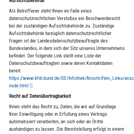
Aufsichtsbehörde
Als Betroffener steht Ihnen im Falle eines
datenschutzrechtlichen Verstoßes ein Beschwerderecht
bei der zuständigen Aufsichtsbehörde zu. Zuständige
Aufsichtsbehörde bezüglich datenschutzrechtlicher
Fragen ist der Landesdatenschutzbeauftragte des
Bundeslandes, in dem sich der Sitz unseres Unternehmens
befindet. Der folgende Link stellt eine Liste der
Datenschutzbeauftragten sowie deren Kontaktdaten
bereit:
https://www.bfdi.bund.de/DE/Infothek/Anschriften_Links/ansch
node.html
.
Recht auf Datenübertragbarkeit
Ihnen steht das Recht zu, Daten, die wir auf Grundlage
Ihrer Einwilligung oder in Erfüllung eines Vertrags
automatisiert verarbeiten, an sich oder an Dritte
aushändigen zu lassen. Die Bereitstellung erfolgt in einem