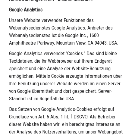
Google Analytics
Unsere Website verwendet Funktionen des
Webanalysedienstes Google Analytics. Anbieter des
Webanalysedienstes ist die Google Inc., 1600
Amphitheatre Parkway, Mountain View, CA 94043, USA.
Google Analytics verwendet "Cookies." Das sind kleine
Textdateien, die Ihr Webbrowser auf Ihrem Endgerät
speichert und eine Analyse der Website-Benutzung
ermöglichen. Mittels Cookie erzeugte Informationen über
Ihre Benutzung unserer Website werden an einen Server
von Google übermittelt und dort gespeichert. Server-
Standort ist im Regelfall die USA.
Das Setzen von Google-Analytics-Cookies erfolgt auf
Grundlage von Art. 6 Abs. 1 lit. f DSGVO. Als Betreiber
dieser Website haben wir ein berechtigtes Interesse an
der Analyse des Nutzerverhaltens, um unser Webangebot