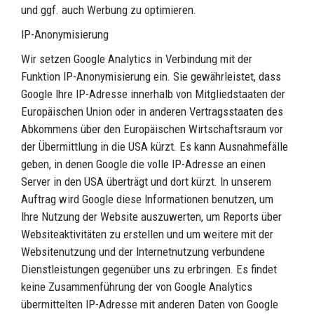
und ggf. auch Werbung zu optimieren.
IP-Anonymisierung
Wir setzen Google Analytics in Verbindung mit der
Funktion IP-Anonymisierung ein. Sie gewährleistet, dass
Google Ihre IP-Adresse innerhalb von Mitgliedstaaten der
Europäischen Union oder in anderen Vertragsstaaten des
Abkommens über den Europäischen Wirtschaftsraum vor
der Übermittlung in die USA kürzt. Es kann Ausnahmefälle
geben, in denen Google die volle IP-Adresse an einen
Server in den USA überträgt und dort kürzt. In unserem
Auftrag wird Google diese Informationen benutzen, um
Ihre Nutzung der Website auszuwerten, um Reports über
Websiteaktivitäten zu erstellen und um weitere mit der
Websitenutzung und der Internetnutzung verbundene
Dienstleistungen gegenüber uns zu erbringen. Es findet
keine Zusammenführung der von Google Analytics
übermittelten IP-Adresse mit anderen Daten von Google