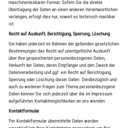
maschinenlesbaren Format. Sofern Sie die direkte
Übertragung der Daten an einen anderen Verantwortlichen
verlangen, erfolgt dies nur, soweit es technisch machbar
ist.
Recht auf Auskunft, Berichtigung, Sperrung, Löschung
Sie haben jederzeit im Rahmen der geltenden gesetzlichen
Bestimmungen das Recht auf unentgeltliche Auskunft
über Ihre gespeicherten personenbezogenen Daten,
Herkunft der Daten, deren Empfänger und den Zweck der
Datenverarbeitung und ggf. ein Recht auf Berichtigung,
Sperrung oder Löschung dieser Daten. Diesbezüglich und
auch zu weiteren Fragen zum Thema personenbezogene
Daten können Sie sich jederzeit über die im Impressum
aufgeführten Kontaktmöglichkeiten an uns wenden.
Kontaktformular
Per Kontaktformular übermittelte Daten werden