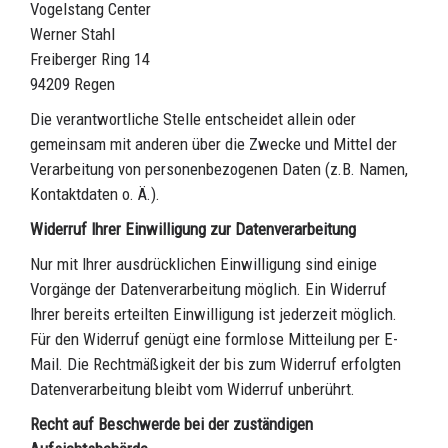
Vogelstang Center
Werner Stahl
Freiberger Ring 14
94209
Regen
Die verantwortliche Stelle entscheidet allein oder
gemeinsam mit anderen über die Zwecke und Mittel der
Verarbeitung von personenbezogenen Daten (z.B. Namen,
Kontaktdaten o. Ä.).
Widerruf Ihrer Einwilligung zur Datenverarbeitung
Nur mit Ihrer ausdrücklichen Einwilligung sind einige
Vorgänge der Datenverarbeitung möglich. Ein Widerruf
Ihrer bereits erteilten Einwilligung ist jederzeit möglich.
Für den Widerruf genügt eine formlose Mitteilung per E-
Mail. Die Rechtmäßigkeit der bis zum Widerruf erfolgten
Datenverarbeitung bleibt vom Widerruf unberührt.
Recht auf Beschwerde bei der zuständigen