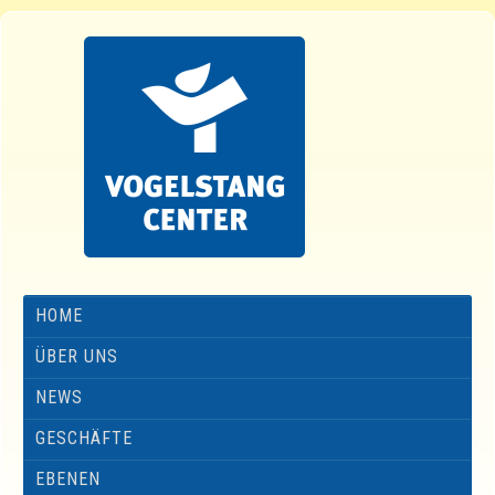
HOME
ÜBER UNS
NEWS
GESCHÄFTE
EBENEN