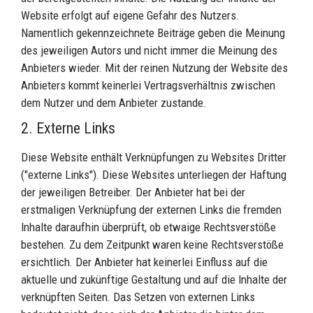
Website erfolgt auf eigene Gefahr des Nutzers.
Namentlich gekennzeichnete Beiträge geben die Meinung
des jeweiligen Autors und nicht immer die Meinung des
Anbieters wieder. Mit der reinen Nutzung der Website des
Anbieters kommt keinerlei Vertragsverhältnis zwischen
dem Nutzer und dem Anbieter zustande.
2. Externe Links
Diese Website enthält Verknüpfungen zu Websites Dritter
("externe Links"). Diese Websites unterliegen der Haftung
der jeweiligen Betreiber. Der Anbieter hat bei der
erstmaligen Verknüpfung der externen Links die fremden
Inhalte daraufhin überprüft, ob etwaige Rechtsverstöße
bestehen. Zu dem Zeitpunkt waren keine Rechtsverstöße
ersichtlich. Der Anbieter hat keinerlei Einfluss auf die
aktuelle und zukünftige Gestaltung und auf die Inhalte der
verknüpften Seiten. Das Setzen von externen Links