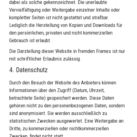
dabei als solche gekennzeichnet. Die unerlaubte
Vervielfältigung oder Weitergabe einzelner Inhalte oder
kompletter Seiten ist nicht gestattet und strafbar.
Lediglich die Herstellung von Kopien und Downloads für
den persönlichen, privaten und nicht kommerziellen
Gebrauch ist erlaubt.
Die Darstellung dieser Website in fremden Frames ist nur
mit schriftlicher Erlaubnis zulässig.
4. Datenschutz
Durch den Besuch der Website des Anbieters können
Informationen über den Zugriff (Datum, Uhrzeit,
betrachtete Seite) gespeichert werden. Diese Daten
gehören nicht zu den personenbezogenen Daten, sondern
sind anonymisiert. Sie werden ausschließlich zu
statistischen Zwecken ausgewertet. Eine Weitergabe an
Dritte, zu kommerziellen oder nichtkommerziellen
Zwecken, findet nicht statt.