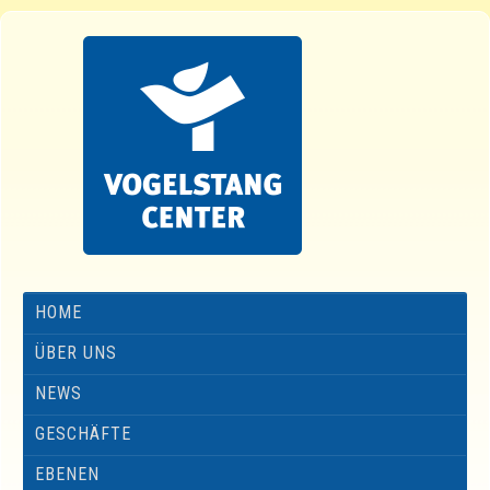
HOME
ÜBER UNS
NEWS
GESCHÄFTE
EBENEN