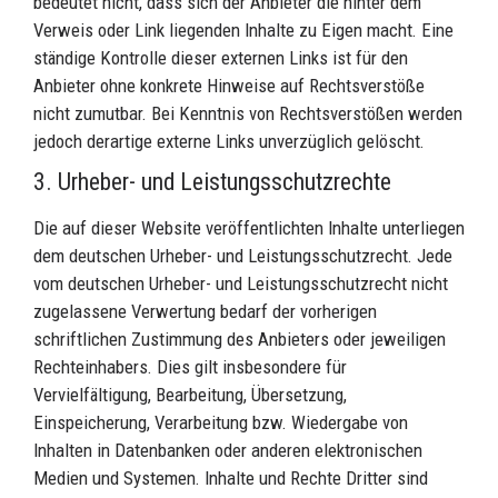
bedeutet nicht, dass sich der Anbieter die hinter dem
Verweis oder Link liegenden Inhalte zu Eigen macht. Eine
ständige Kontrolle dieser externen Links ist für den
Anbieter ohne konkrete Hinweise auf Rechtsverstöße
nicht zumutbar. Bei Kenntnis von Rechtsverstößen werden
jedoch derartige externe Links unverzüglich gelöscht.
3. Urheber- und Leistungsschutzrechte
Die auf dieser Website veröffentlichten Inhalte unterliegen
dem deutschen Urheber- und Leistungsschutzrecht. Jede
vom deutschen Urheber- und Leistungsschutzrecht nicht
zugelassene Verwertung bedarf der vorherigen
schriftlichen Zustimmung des Anbieters oder jeweiligen
Rechteinhabers. Dies gilt insbesondere für
Vervielfältigung, Bearbeitung, Übersetzung,
Einspeicherung, Verarbeitung bzw. Wiedergabe von
Inhalten in Datenbanken oder anderen elektronischen
Medien und Systemen. Inhalte und Rechte Dritter sind