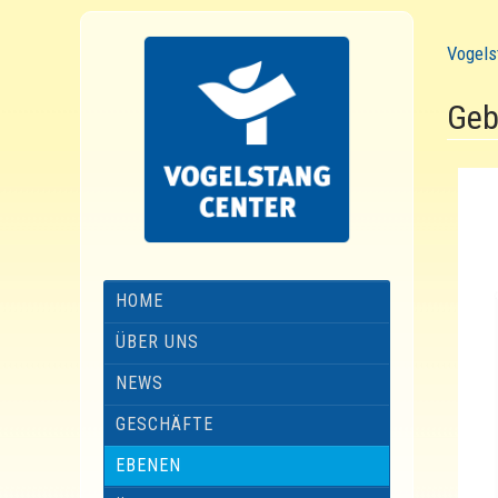
Vogels
Geb
HOME
ÜBER UNS
NEWS
GESCHÄFTE
EBENEN