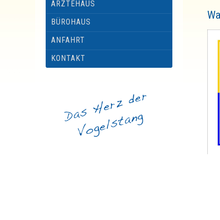
ÄRZTEHAUS
Wa
BÜROHAUS
ANFAHRT
KONTAKT