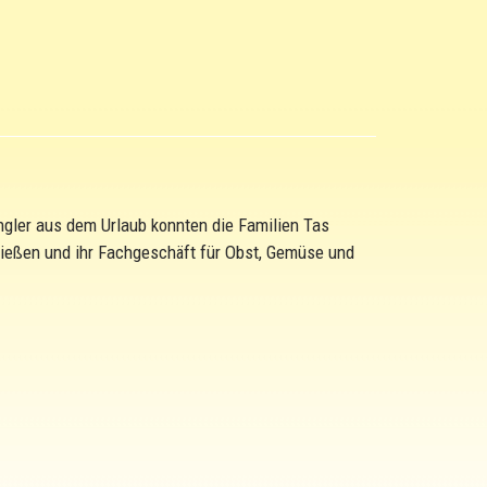
ngler aus dem Urlaub konnten die Familien Tas
ießen und ihr Fachgeschäft für Obst, Gemüse und