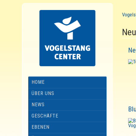
Vogels
Neu
Ne
HOME
ÜBER UNS
NEWS
Bl
GESCHÄFTE
EBENEN