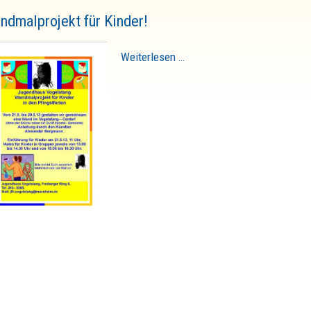
ndmalprojekt für Kinder!
Weiterlesen …